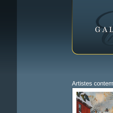
Artistes conte