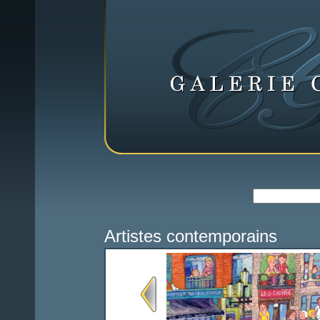
Artistes contemporains