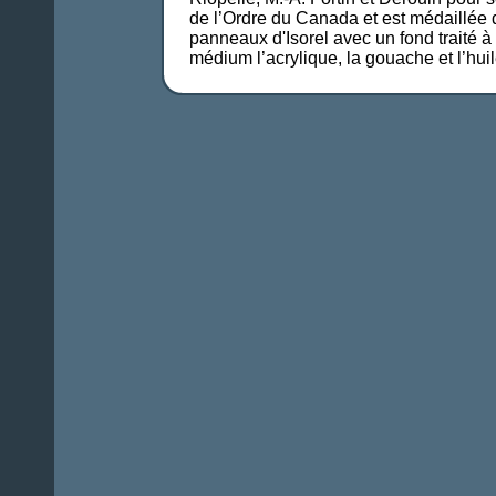
de l’Ordre du Canada et est médaillée d
panneaux d'Isorel avec un fond traité à 
médium l’acrylique, la gouache et l’huil